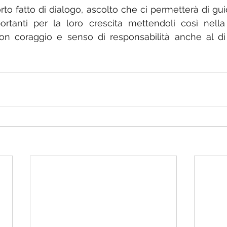
rto fatto di dialogo, ascolto che ci permetterà di gui
rtanti per la loro crescita mettendoli così nella 
con coraggio e senso di responsabilità anche al di 