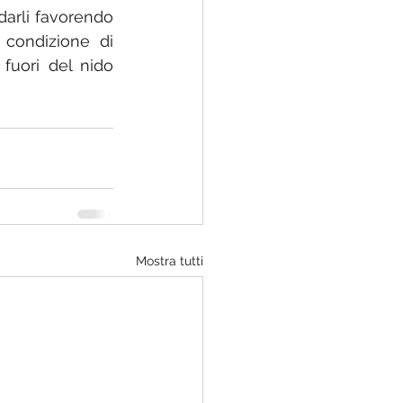
darli favorendo 
condizione di 
fuori del nido 
Mostra tutti