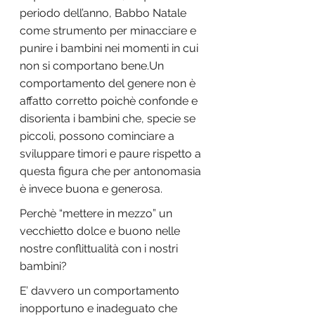
periodo dell’anno, Babbo Natale 
come strumento per minacciare e  
punire i bambini nei momenti in cui 
non si comportano bene.Un 
comportamento del genere non è 
affatto corretto poichè confonde e 
disorienta i bambini che, specie se 
piccoli, possono cominciare a 
sviluppare timori e paure rispetto a 
questa figura che per antonomasia 
è invece buona e generosa.
Perchè “mettere in mezzo” un 
vecchietto dolce e buono nelle 
nostre conflittualità con i nostri 
bambini?
E’ davvero un comportamento 
inopportuno e inadeguato che 